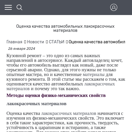
Оценка качества автомобильных лакокрасочных
материалов
Главная
Новости
СТАТЬИ
Оценка качества автомобильн
26 января 2024
Кузовной ремонт – это одно из самых важных
направлений в автосервисе. Каждый автовладелец хочет,
чтобы его автомобиль выглядел как новый, даже после
серьезной аварии. Однако, для этого нужны не только
опытные мастера, но и качественные
материалы
для
кузовного ремонта. В этой статье мы расскажем о том, как
оценивается качество автомобильных
лакокрасочных
материалов
и почему это так важно.
Методы оценки физико-механических свойств
лакокрасочных материалов
Оценка качества
лакокрасочных материалов
начинается с
изучения их физико-механических свойств. Это включает
в себя такие характеристики, как прочность, твердость,
устойчивость к царапинам и истиранию, а также