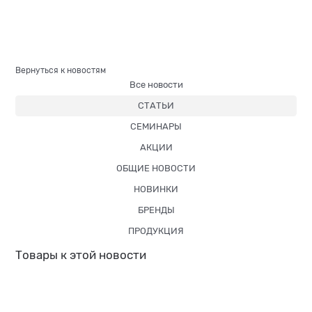
Вернуться к новостям
Все новости
СТАТЬИ
СЕМИНАРЫ
АКЦИИ
ОБЩИЕ НОВОСТИ
НОВИНКИ
БРЕНДЫ
ПРОДУКЦИЯ
Товары к этой новости