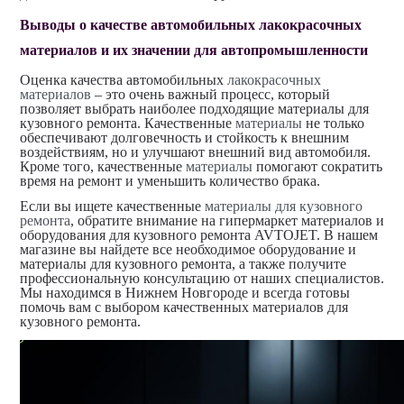
Выводы о качестве автомобильных
лакокрасочных
материалов
и их значении для автопромышленности
Оценка качества автомобильных
лакокрасочных
материалов
– это очень важный процесс, который
позволяет выбрать наиболее подходящие материалы для
кузовного ремонта. Качественные
материалы
не только
обеспечивают долговечность и стойкость к внешним
воздействиям, но и улучшают внешний вид автомобиля.
Кроме того, качественные
материалы
помогают сократить
время на ремонт и уменьшить количество брака.
Если вы ищете качественные
материалы для кузовного
ремонта
, обратите внимание на гипермаркет материалов и
оборудования для кузовного ремонта AVTOJET. В нашем
магазине вы найдете все необходимое оборудование и
материалы для кузовного ремонта, а также получите
профессиональную консультацию от наших специалистов.
Мы находимся в Нижнем Новгороде и всегда готовы
помочь вам с выбором качественных материалов для
кузовного ремонта.