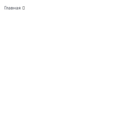
Главная