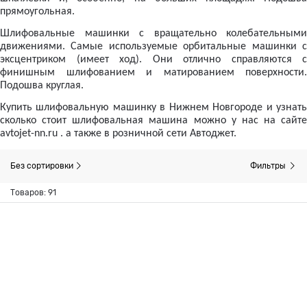
прямоугольная.
Шлифовальные машинки с вращательно колебательными
движениями. Самые используемые орбитальные машинки с
эксцентриком (имеет ход). Они отлично справляются с
финишным шлифованием и матированием поверхности.
Подошва круглая.
Купить шлифовальную машинку в Нижнем Новгороде и узнать
сколько стоит шлифовальная машина можно у нас на сайте
avtojet-nn.ru . а также в розничной сети Автоджет.
Без сортировки
Фильтры
Товаров: 91