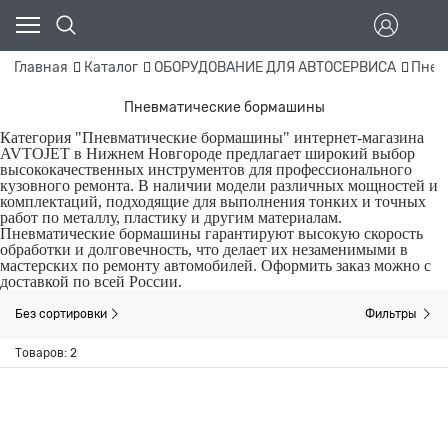
Главная
Каталог
ОБОРУДОВАНИЕ ДЛЯ АВТОСЕРВИСА
Пнев
Пневматические бормашины
Категория "Пневматические бормашины" интернет-магазина
AVTOJET в Нижнем Новгороде предлагает широкий выбор
высококачественных инструментов для профессионального
кузовного ремонта. В наличии модели различных мощностей и
комплектаций, подходящие для выполнения тонких и точных
работ по металлу, пластику и другим материалам.
Пневматические бормашины гарантируют высокую скорость
обработки и долговечность, что делает их незаменимыми в
мастерских по ремонту автомобилей. Оформить заказ можно с
доставкой по всей России.
Без сортировки
Фильтры
Товаров: 2