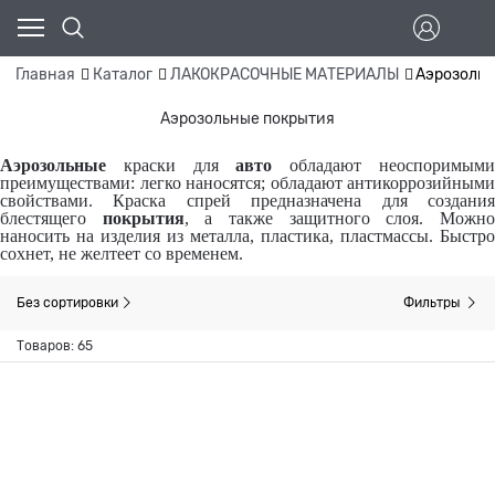
Главная
Каталог
ЛАКОКРАСОЧНЫЕ МАТЕРИАЛЫ
Аэрозольн
Аэрозольные покрытия
Аэрозольные
краски для
авто
обладают неоспоримым
преимуществами: легко наносятся; обладают антикоррозийными
свойствами. Краска спрей предназначена для создания
блестящего
покрытия
, а также защитного слоя. Можн
наносить на изделия из металла, пластика, пластмассы. Быстро
сохнет, не желтеет со временем.
Без сортировки
Фильтры
Товаров: 65