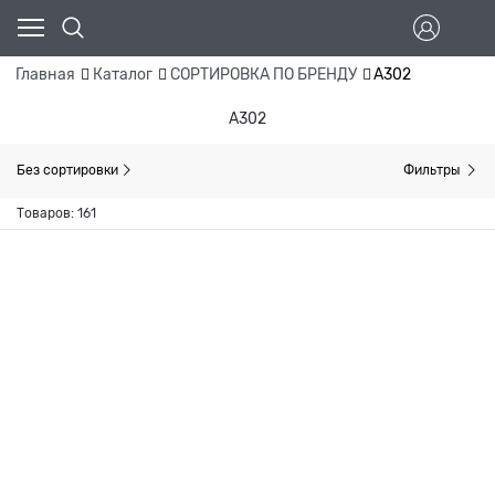
Главная
Каталог
СОРТИРОВКА ПО БРЕНДУ
A302
A302
Без сортировки
Фильтры
Товаров: 161