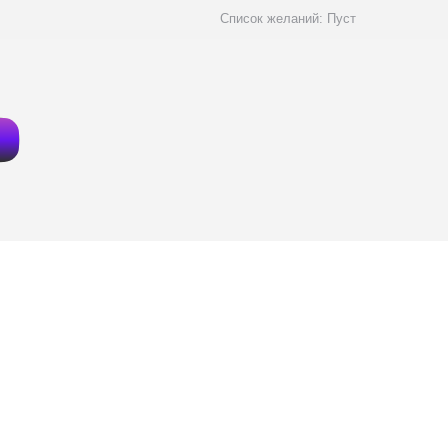
Список желаний:
Пуст