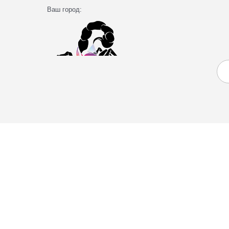
Ваш город: