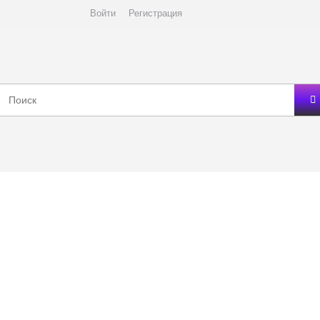
Войти
Регистрация