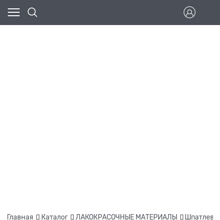
Главная
Каталог
ЛАКОКРАСОЧНЫЕ МАТЕРИАЛЫ
Шпатлевк