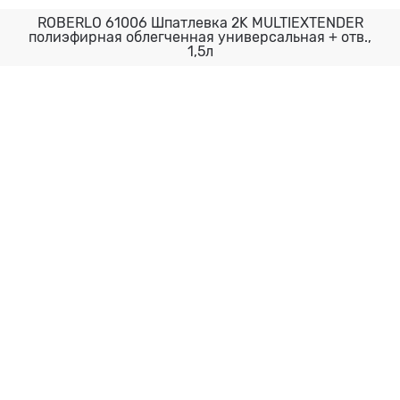
ROBERLO 61006 Шпатлевка 2K MULTIEXTENDER
полиэфирная облегченная универсальная + отв.,
1,5л