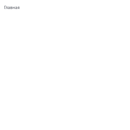
Главная