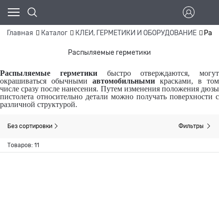
Главная
Каталог
КЛЕИ, ГЕРМЕТИКИ И ОБОРУДОВАНИЕ
Рас
Распыляемые герметики
Распыляемые
герметики
быстро отверждаются, могут
окрашиваться обычными
автомобильными
красками, в том
числе сразу после нанесения. Путем изменения положения дюзы
пистолета относительно детали можно получать поверхности с
различной структурой.
Без сортировки
Фильтры
Товаров: 11