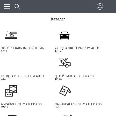
Каталог
ПОЛИРОВАЛЬНЫЕ СИСТЕМЫ
УХОД ЗА ЭКСТЕРЬЕРОМ АВТО
1737
1787
УХОД ЗА ИНТЕРЬЕРОМ АВТО
ДЕТЕЙЛИНГ АКСЕССУАРЫ
746
1284
АБРАЗИВНЫЕ МАТЕРИАЛЫ
ЛАКОКРАСОЧНЫЕ МАТЕРИАЛЫ
1220
895