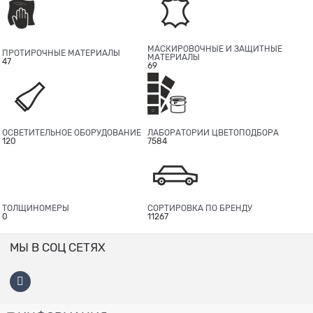
МАСКИРОВОЧНЫЕ И ЗАЩИТНЫЕ
ПРОТИРОЧНЫЕ МАТЕРИАЛЫ
МАТЕРИАЛЫ
47
69
ОСВЕТИТЕЛЬНОЕ ОБОРУДОВАНИЕ
ЛАБОРАТОРИИ ЦВЕТОПОДБОРА
120
7584
ТОЛЩИНОМЕРЫ
СОРТИРОВКА ПО БРЕНДУ
0
11267
МЫ В СОЦ СЕТЯХ