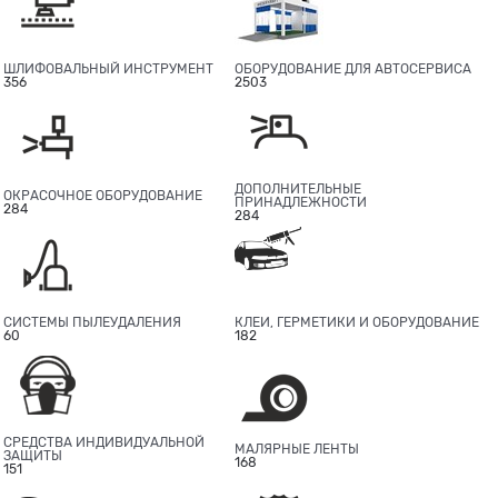
ШЛИФОВАЛЬНЫЙ ИНСТРУМЕНТ
ОБОРУДОВАНИЕ ДЛЯ АВТОСЕРВИСА
356
2503
ДОПОЛНИТЕЛЬНЫЕ
ОКРАСОЧНОЕ ОБОРУДОВАНИЕ
ПРИНАДЛЕЖНОСТИ
284
284
СИСТЕМЫ ПЫЛЕУДАЛЕНИЯ
КЛЕИ, ГЕРМЕТИКИ И ОБОРУДОВАНИЕ
60
182
СРЕДСТВА ИНДИВИДУАЛЬНОЙ
МАЛЯРНЫЕ ЛЕНТЫ
ЗАЩИТЫ
168
151