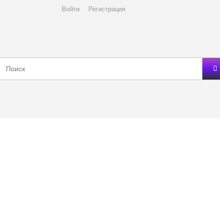
Войти
Регистрация