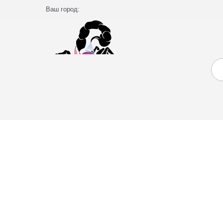
Ваш город: