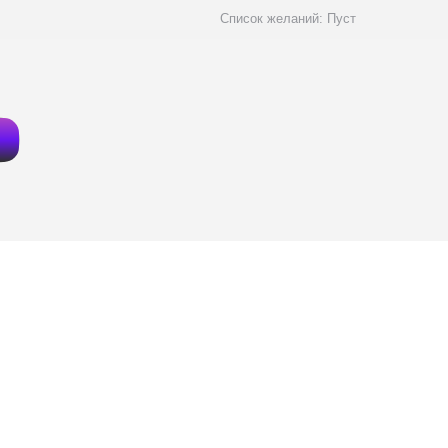
Список желаний:
Пуст