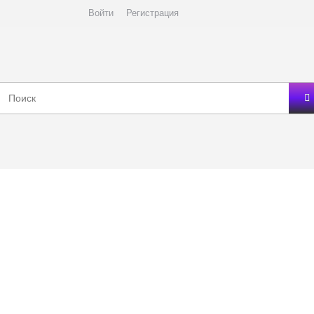
Войти
Регистрация