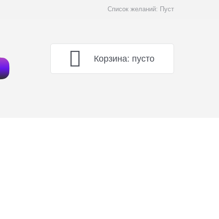
Список желаний:
Пуст
Корзина:
пусто