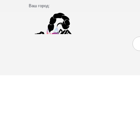
Ваш город: