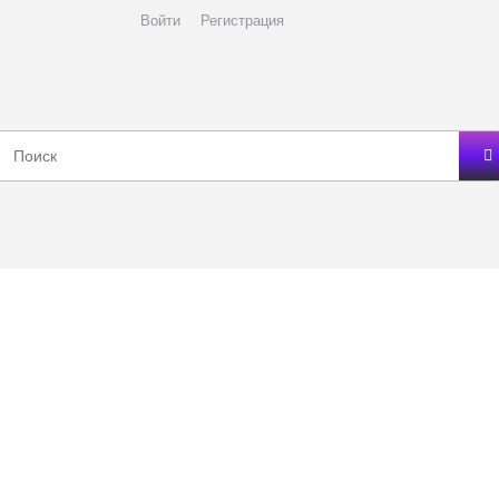
Войти
Регистрация