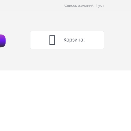
Список желаний:
Пуст
Корзина: