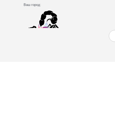
Ваш город: