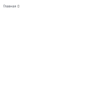
Главная