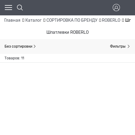
Главная
Каталог
СОРТИРОВКА ПО БРЕНДУ
ROBERLO
Шпа
Шпатлевки ROBERLO
Без сортировки
Фильтры
Товаров: 11