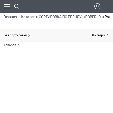
Главная
Каталог
СОРТИРОВКА ПО БРЕНДУ
ROBERLO
Раст
Без сортировки
Фильтры
Товаров: 6