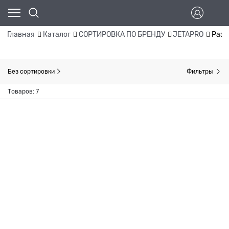
Главная
Каталог
СОРТИРОВКА ПО БРЕНДУ
JETAPRO
Разб
Без сортировки
Фильтры
Товаров: 7