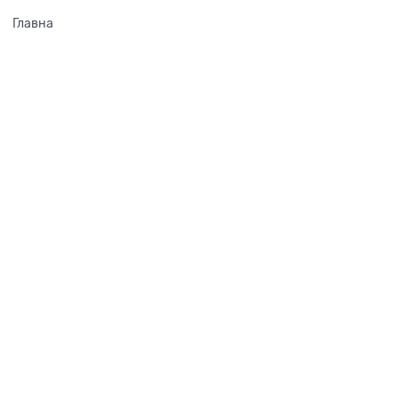
Главна