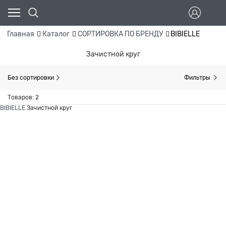
Главная
Каталог
СОРТИРОВКА ПО БРЕНДУ
BIBIELLE
Зачистной круг
Без сортировки
Фильтры
Товаров: 2
BIBIELLE
Зачистной круг