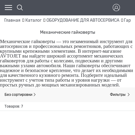
Главная
Каталог
ОБОРУДОВАНИЕ ДЛЯ АВТОСЕРВИСА
Гара
Механические гайковерты
Механические гайковерты — это незаменимый инструмент для
автосервисов и профессиональных ремонтников, работающих с
крупными крепежными элементами. В интернет-магазине
AVTOJET вы найдете широкий ассортимент механических
гайковертов для работы с колесами, подвесками и другими
важными узлами автомобиля. Наши гайковерты обеспечивают
надежное и безопасное крепление, что делает их необходимыми
для качественного кузовного ремонта. Подберите идеальный
инструмент с учетом типа работы и уровня нагрузки — от
простых ручных до мощных механизированных моделей.
Без сортировки
Фильтры
Товаров: 7