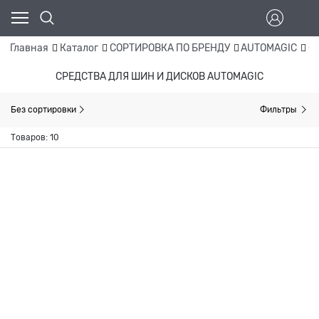
Главная
Каталог
СОРТИРОВКА ПО БРЕНДУ
AUTOMAGIC
С
СРЕДСТВА ДЛЯ ШИН И ДИСКОВ AUTOMAGIC
Без сортировки
Фильтры
Товаров: 10