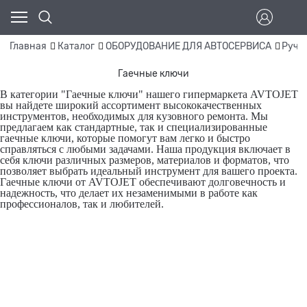
Главная
Каталог
ОБОРУДОВАНИЕ ДЛЯ АВТОСЕРВИСА
Ручн
Гаечные ключи
В категории "Гаечные ключи" нашего гипермаркета AVTOJET
вы найдете широкий ассортимент высококачественных
инструментов, необходимых для кузовного ремонта. Мы
предлагаем как стандартные, так и специализированные
гаечные ключи, которые помогут вам легко и быстро
справляться с любыми задачами. Наша продукция включает в
себя ключи различных размеров, материалов и форматов, что
позволяет выбрать идеальный инструмент для вашего проекта.
Гаечные ключи от AVTOJET обеспечивают долговечность и
надежность, что делает их незаменимыми в работе как
профессионалов, так и любителей.