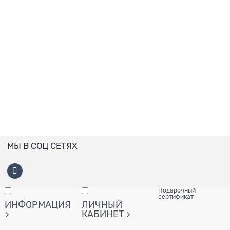
МЫ В СОЦ СЕТЯХ
Подарочный
сертификат
ИНФОРМАЦИЯ
ЛИЧНЫЙ
КАБИНЕТ