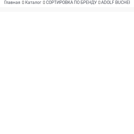
Главная
Каталог
СОРТИРОВКА ПО БРЕНДУ
ADOLF BUCHER