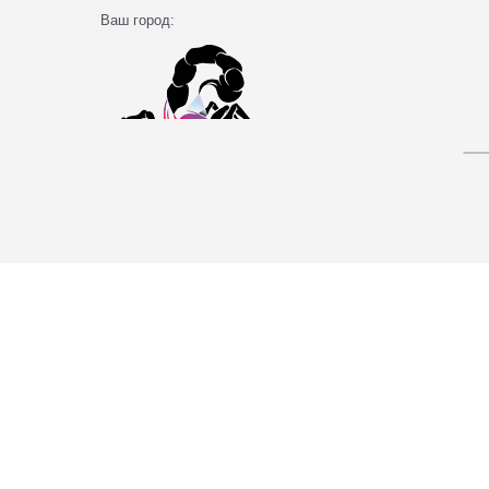
Ваш город: