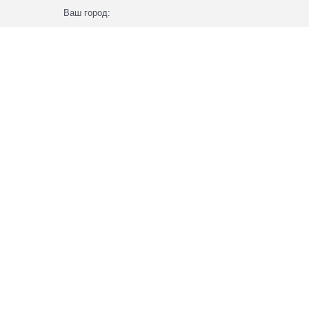
Ваш город: