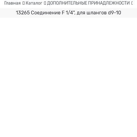
Главная
Каталог
ДОПОЛНИТЕЛЬНЫЕ ПРИНАДЛЕЖНОСТИ
Ф
13265 Соединение F 1/4", для шлангов d9-10