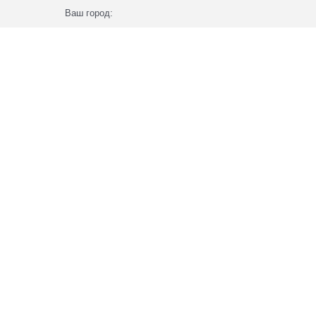
Ваш город: