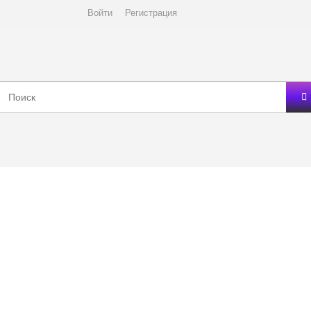
Войти
Регистрация