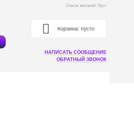
Список желаний:
Пуст
Корзина:
пусто
НАПИСАТЬ СООБЩЕНИЕ
ОБРАТНЫЙ ЗВОНОК