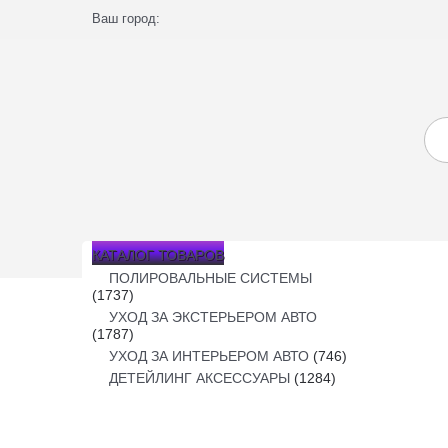
Ваш город:
КАТАЛОГ ТОВАРОВ
ПОЛИРОВАЛЬНЫЕ СИСТЕМЫ
(1737)
УХОД ЗА ЭКСТЕРЬЕРОМ АВТО
(1787)
УХОД ЗА ИНТЕРЬЕРОМ АВТО
(746)
ДЕТЕЙЛИНГ АКСЕССУАРЫ
(1284)