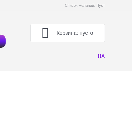
Список желаний:
Пуст
Корзина:
пусто
НА