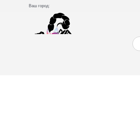
Ваш город: