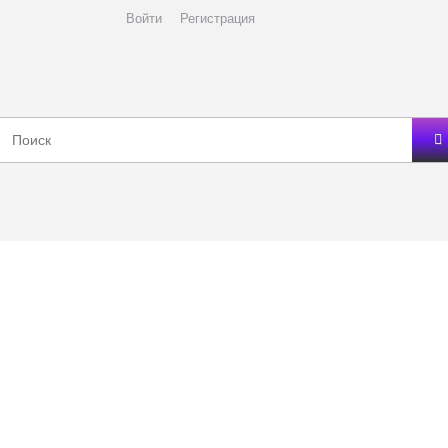
Войти
Регистрация