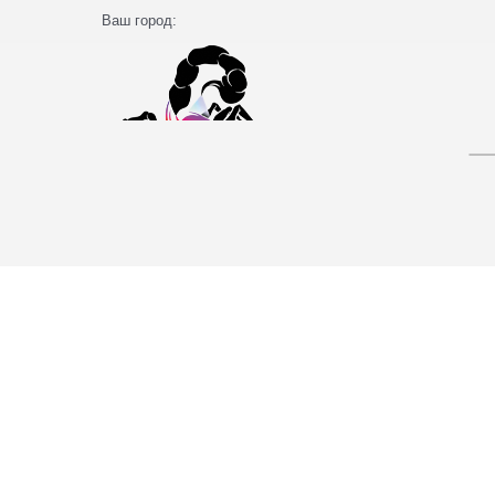
Ваш город: