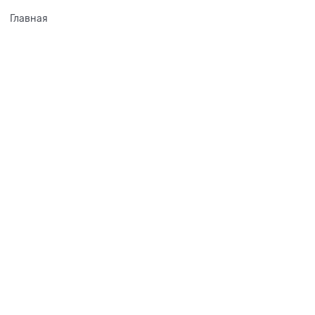
Главная