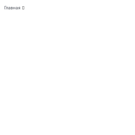
Главная