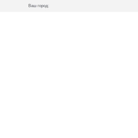
Ваш город: