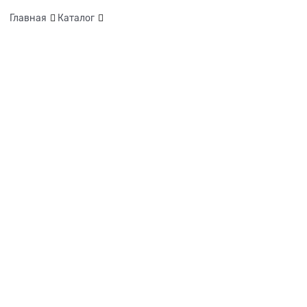
Главная
Каталог