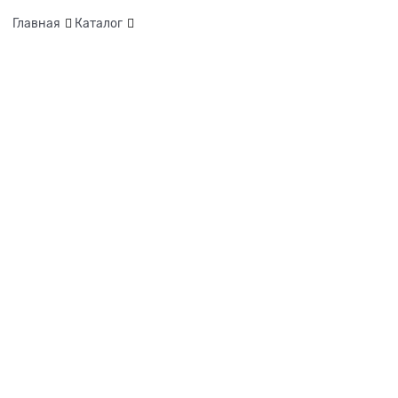
Главная
Каталог