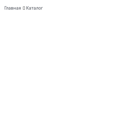
Главная
Каталог