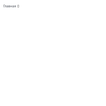
Главная