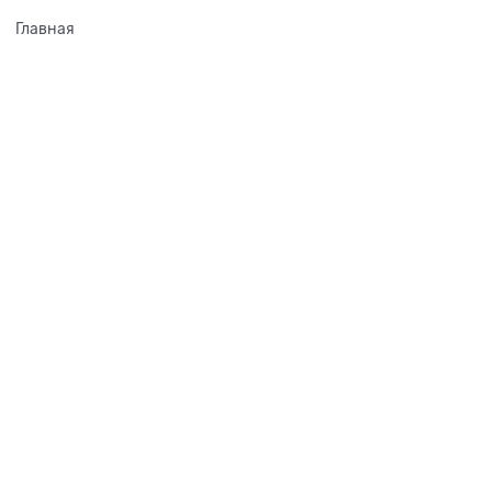
Главная