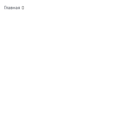
Главная