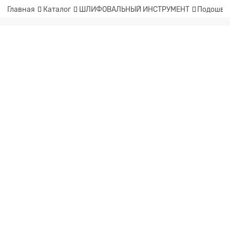
Главная
Каталог
ШЛИФОВАЛЬНЫЙ ИНСТРУМЕНТ
Подошвы,