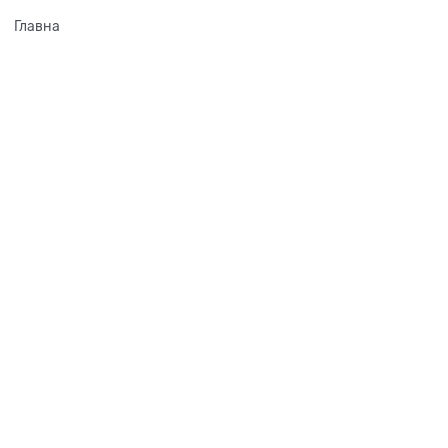
Главна