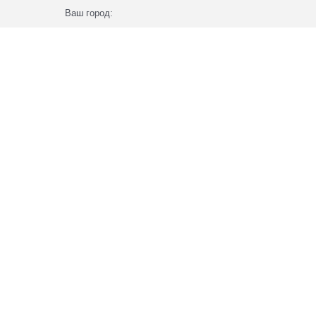
Ваш город: