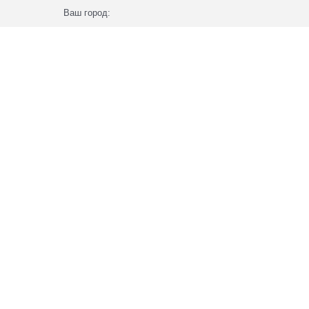
Ваш город: