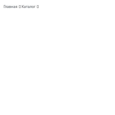
Главная
Каталог