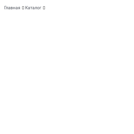
Главная
Каталог