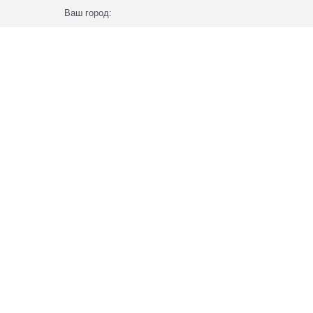
Ваш город: