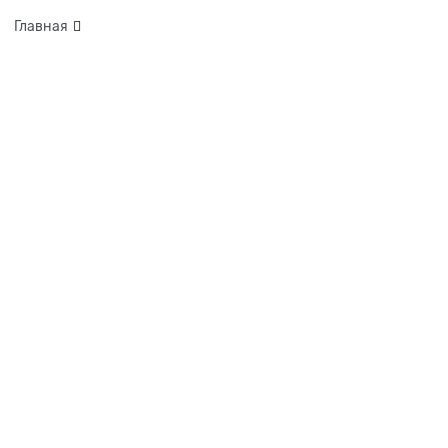
Главная