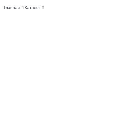
Главная
Каталог