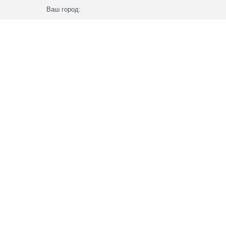
Ваш город: